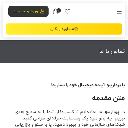
0
ورود و عضویت
مشاوره رایگان
تماس با ما
با پردازینو، آینده دیجیتال خود را بسازید!
متن مقدمه
در
، ما آماده‌ایم تا کسب‌وکار شما را به سطح بعدی
پردازینو
ببریم. چه بخواهید یک وب‌سایت حرفه‌ای طراحی کنید،
شبکه‌های سازمانی خود را بهبود دهید، یا با سئو و بازاریابی