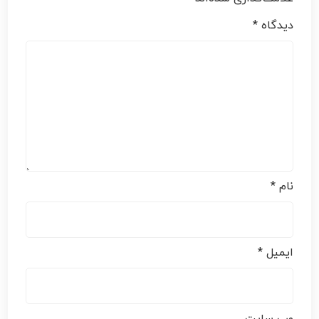
دیدگاه
*
نام
*
ایمیل
*