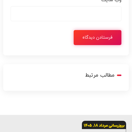
وب‌ سایت
مطالب مرتبط
بروزرسانی مرداد 18, 1405