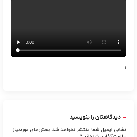
1
دیدگاهتان را بنویسید
نشانی ایمیل شما منتشر نخواهد شد.
بخش‌های موردنیاز
علامت‌گذاری شده‌اند
*