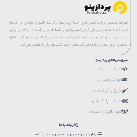
شرکت پیشتاز پردازشگستر شرق آسیا (پردازینو) یک تیم خلاق و حرفه‌ای در کرمان
است که با هدف دیجیتالی کردن کسب‌وکارهای شما تأسیس شده. ما با دانش به‌روز
برنامه‌نویسی و تجربه در حوزه انفورماتیک، راه‌حل‌هایی ارائه می‌دهیم که نه‌تنها
نیازهای امروز شما را برآورده می‌کند، بلکه آینده کسب‌وکارتان را تضمین می‌کند.
سرویس‌های پردازینو
طراحی سایت
آموزش مجازی
طراح و گرافیست
طراحی اپلیکیشن
انفورماتیک و شبکه
ارتباط با ما
کرمان؛ بلوار جمهوری، جمهوری 00، پلاک0