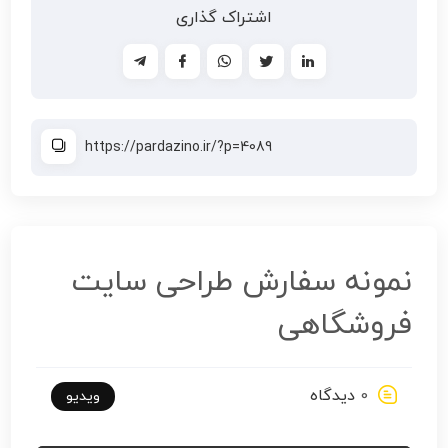
اشتراک گذاری
نمونه سفارش طراحی سایت
فروشگاهی
0
دیدگاه
ویدیو